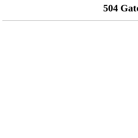
504 Gat